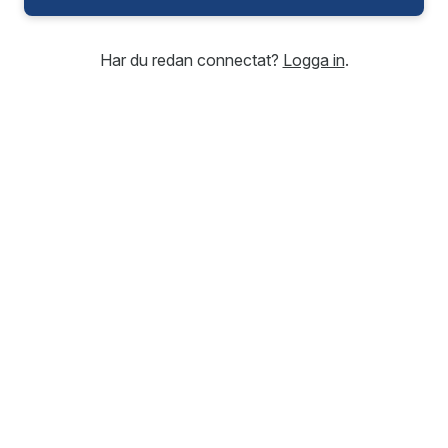
Har du redan connectat?
Logga in
.